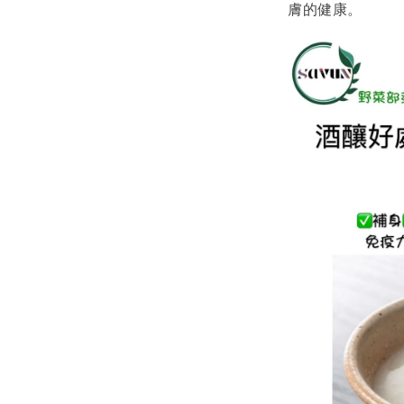
膚的健康。