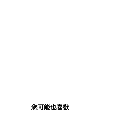
您可能也喜歡