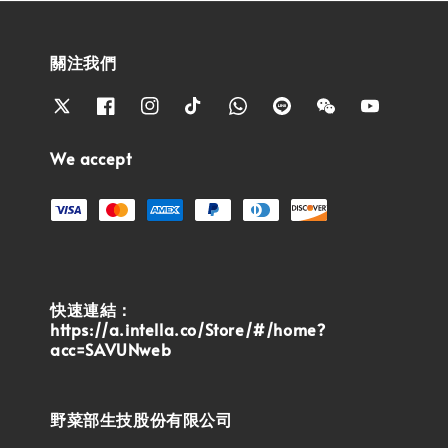
關注我們
We accept
快速連結：
https://a.intella.co/Store/#/home?
acc=SAVUNweb
野菜部生技股份有限公司