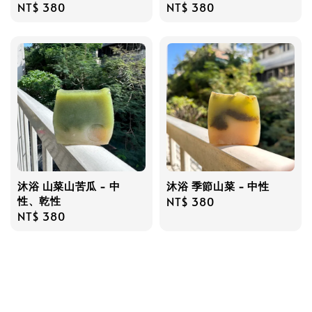
Regular
NT$ 380
Regular
NT$ 380
price
price
沐浴 山菜山苦瓜 - 中
沐浴 季節山菜 - 中性
性、乾性
Regular
NT$ 380
Regular
NT$ 380
price
price