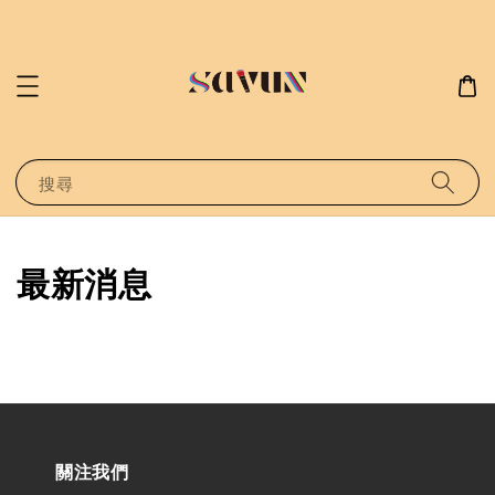
搜尋
最新消息
關注我們