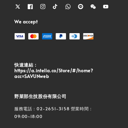
We accept
快速連結：
https://a.intella.co/Store/#/home?
acc=SAVUNweb
野菜部生技股份有限公司
服務電話：02-2651-3158 營業時間：
09:00~18:00